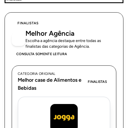
FINALISTAS
Melhor Agência
Escolha a agência destaque entre todas as
finalistas das categorias de Agência.
CONSULTA SOMENTE LEITURA
CATEGORIA ORIGINAL
Melhor case de Alimentos e
FINALISTAS
Bebidas